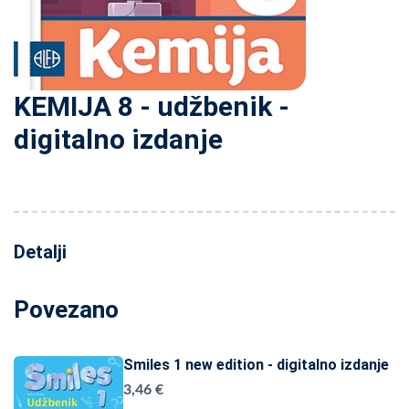
KEMIJA 8 - udžbenik -
digitalno izdanje
Detalji
Povezano
Smiles 1 new edition - digitalno izdanje
3,46 €