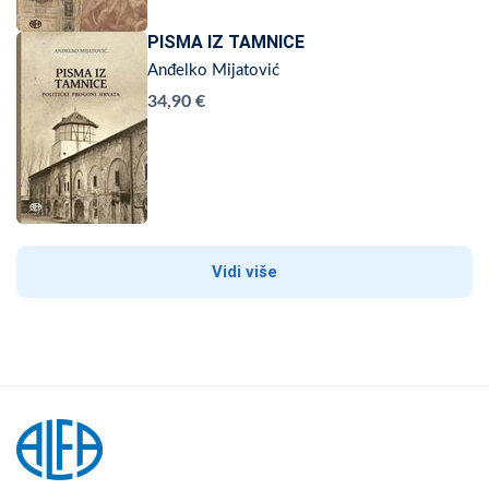
PISMA IZ TAMNICE
Anđelko Mijatović
34,90 €
Vidi više