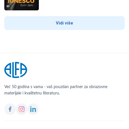
Vidi više
Već 50 godina s vama - vaš pouzdan partner za obrazovne
materijale i kvalitetnu literaturu.