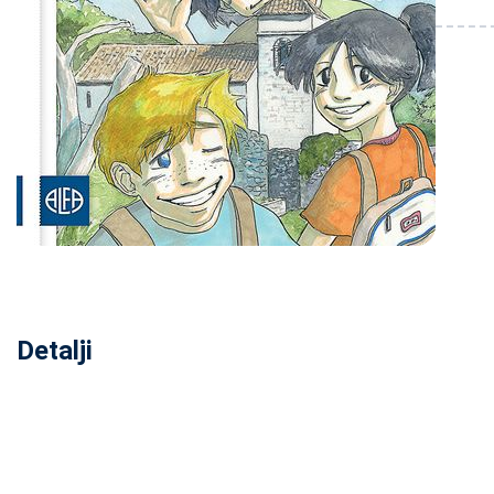
Detalji