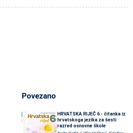
Povezano
HRVATSKA RIJEČ 6 - čitanka iz
hrvatskoga jezika za šesti
razred osnovne škole