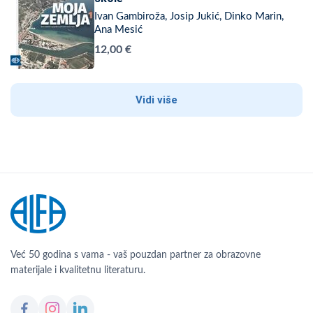
Ivan Gambiroža, Josip Jukić, Dinko Marin,
Ana Mesić
12,00 €
Vidi više
Već 50 godina s vama - vaš pouzdan partner za obrazovne
materijale i kvalitetnu literaturu.