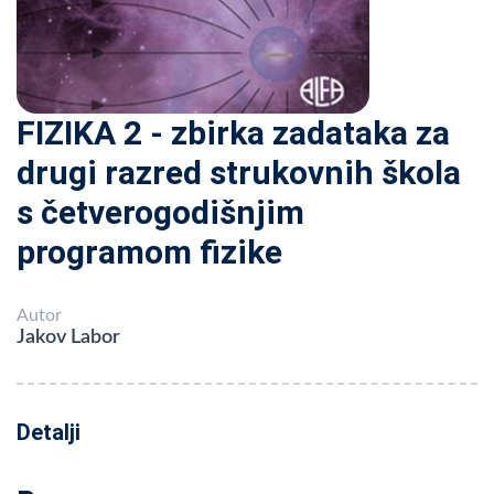
FIZIKA 2 - zbirka zadataka za
drugi razred strukovnih škola
s četverogodišnjim
programom fizike
Autor
Jakov Labor
Detalji