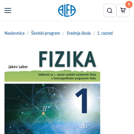
0
Naslovnica
Školski program
Srednja škola
1. razred