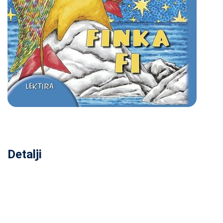
Detalji