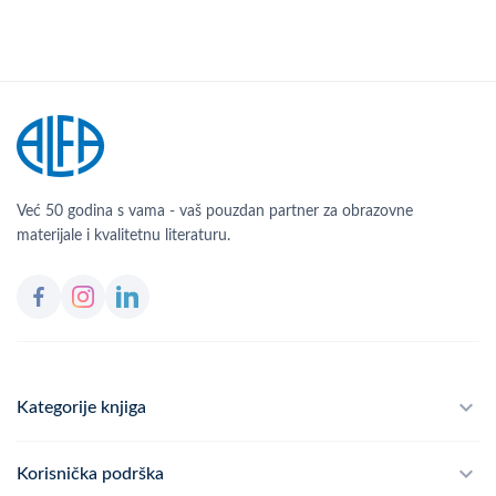
Već 50 godina s vama - vaš pouzdan partner za obrazovne
materijale i kvalitetnu literaturu.
Kategorije knjiga
Školski program
Korisnička podrška