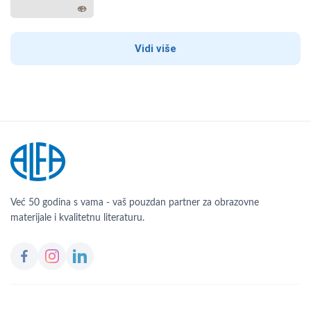
Vidi više
Već 50 godina s vama - vaš pouzdan partner za obrazovne
materijale i kvalitetnu literaturu.