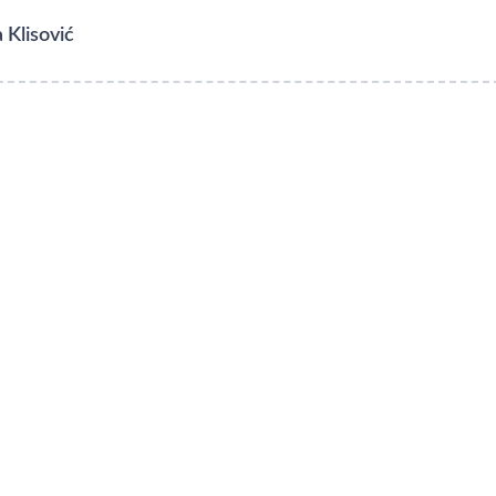
 Klisović