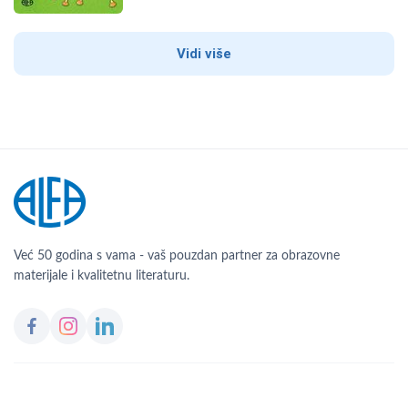
Vidi više
Već 50 godina s vama - vaš pouzdan partner za obrazovne
materijale i kvalitetnu literaturu.