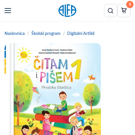
0
Naslovnica
Školski program
Digitalni Artikli