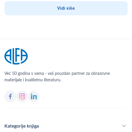
Vidi više
Već 50 godina s vama - vaš pouzdan partner za obrazovne
materijale i kvalitetnu literaturu.
Kategorije knjiga