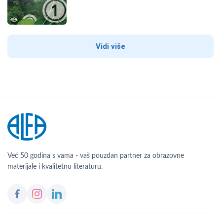
Vidi više
Već 50 godina s vama - vaš pouzdan partner za obrazovne
materijale i kvalitetnu literaturu.