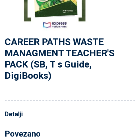
CAREER PATHS WASTE
MANAGMENT TEACHER'S
PACK (SB, T s Guide,
DigiBooks)
Detalji
Povezano