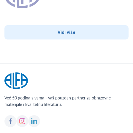
Vidi više
Već 50 godina s vama - vaš pouzdan partner za obrazovne
materijale i kvalitetnu literaturu.