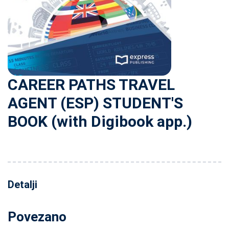
CAREER PATHS TRAVEL
AGENT (ESP) STUDENT'S
BOOK (with Digibook app.)
Detalji
Povezano