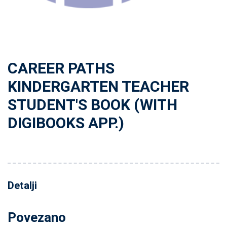
CAREER PATHS
KINDERGARTEN TEACHER
STUDENT'S BOOK (WITH
DIGIBOOKS APP.)
Detalji
Povezano