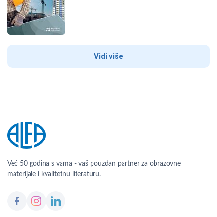
Vidi više
Već 50 godina s vama - vaš pouzdan partner za obrazovne
materijale i kvalitetnu literaturu.