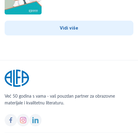
Vidi više
Već 50 godina s vama - vaš pouzdan partner za obrazovne
materijale i kvalitetnu literaturu.