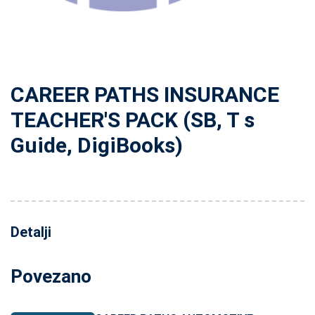
CAREER PATHS INSURANCE
TEACHER'S PACK (SB, T s
Guide, DigiBooks)
Detalji
Povezano