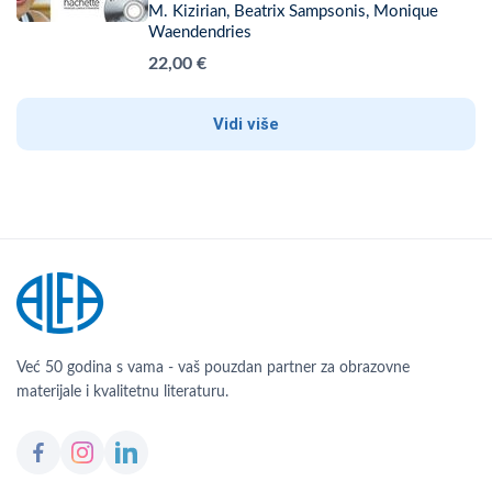
M. Kizirian, Beatrix Sampsonis, Monique
Waendendries
22,00 €
Vidi više
Već 50 godina s vama - vaš pouzdan partner za obrazovne
materijale i kvalitetnu literaturu.