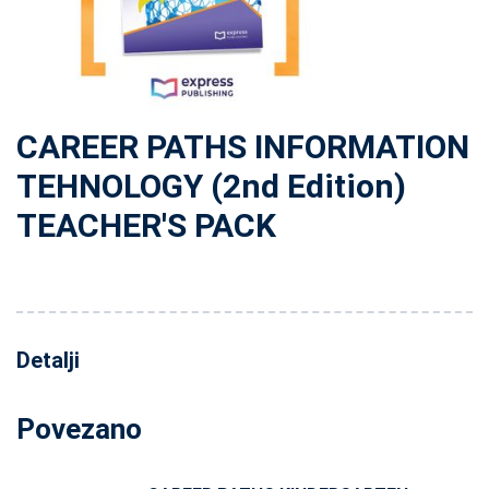
CAREER PATHS INFORMATION
TEHNOLOGY (2nd Edition)
TEACHER'S PACK
Detalji
Povezano