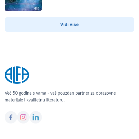
Vidi više
Već 50 godina s vama - vaš pouzdan partner za obrazovne
materijale i kvalitetnu literaturu.