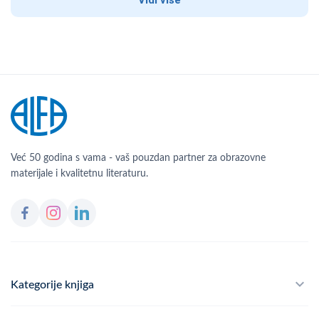
Vidi više
Već 50 godina s vama - vaš pouzdan partner za obrazovne
materijale i kvalitetnu literaturu.
Kategorije knjiga