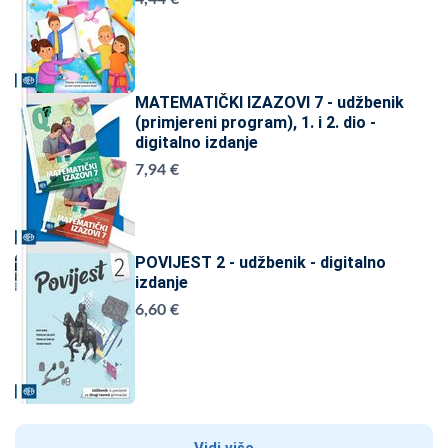
MATEMATIČKI IZAZOVI 7 - udžbenik
(primjereni program), 1. i 2. dio -
digitalno izdanje
7,94 €
POVIJEST 2 - udžbenik - digitalno
izdanje
6,60 €