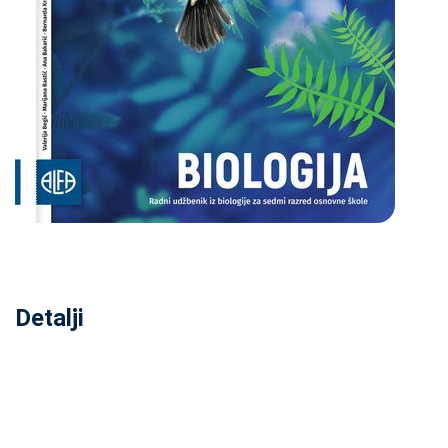
Detalji