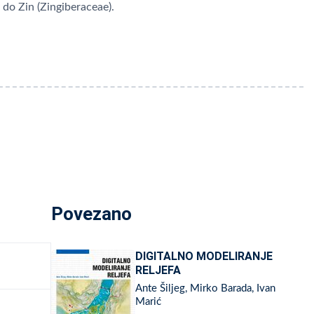
 do Zin (Zingiberaceae).
Povezano
DIGITALNO MODELIRANJE
RELJEFA
Ante Šiljeg, Mirko Barada, Ivan
Marić