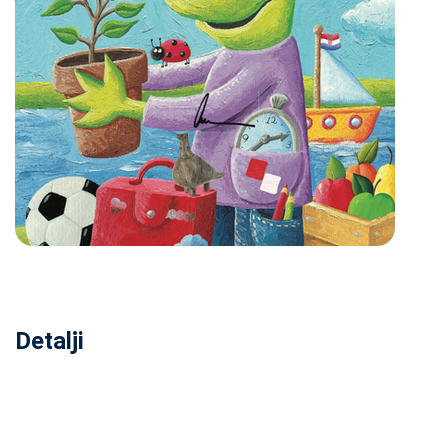
Detalji