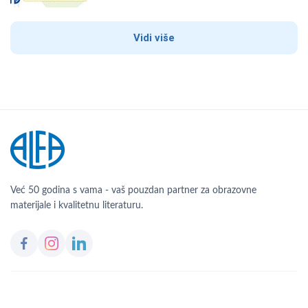
Vidi više
Već 50 godina s vama - vaš pouzdan partner za obrazovne
materijale i kvalitetnu literaturu.