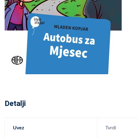
Detalji
Uvez
Tvrdi