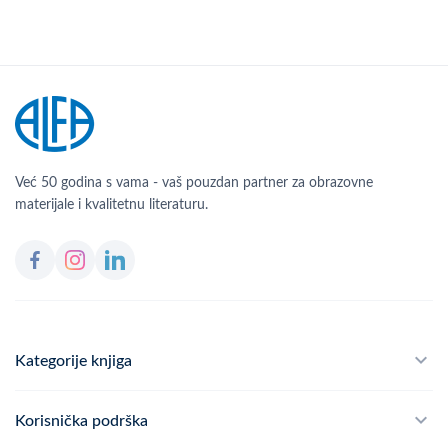
Već 50 godina s vama - vaš pouzdan partner za obrazovne
materijale i kvalitetnu literaturu.
Kategorije knjiga
Školski program
Korisnička podrška