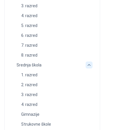
3. razred
4. razred
5. razred
6. razred
7. razred
8. razred
Srednja škola
1. razred
2. razred
3. razred
4. razred
Gimnazije
Strukovne škole