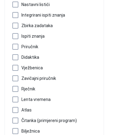
Nastavni listići
Integrirani ispiti znanja
Zbirka zadataka
Ispiti znanja
Priručnik
Didaktika
Vježbenica
Zavičajni priručnik
Rječnik
Lenta vremena
Atlas
Čitanka (primjereni program)
Bilježnica