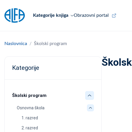
Kategorije knjiga
Obrazovni portal
Naslovnica
Školski program
Školsk
Kategorije
Školski program
Osnovna škola
1. razred
2. razred