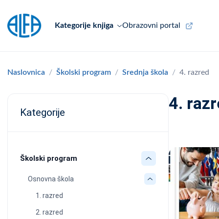
Kategorije knjiga
Obrazovni portal
Naslovnica
Školski program
Srednja škola
4. razred
4. raz
Kategorije
Školski program
Osnovna škola
1. razred
2. razred