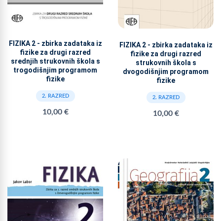
FIZIKA 2 - zbirka zadataka iz
FIZIKA 2 - zbirka zadataka iz
fizike za drugi razred
fizike za drugi razred
srednjih strukovnih škola s
strukovnih škola s
trogodišnjim programom
dvogodišnjim programom
fizike
fizike
2. RAZRED
2. RAZRED
10,00 €
10,00 €