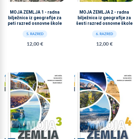
MOJA ZEMLJA 1 - radna
MOJA ZEMLJA 2 - radna
bilježnica iz geografije za
bilježnica iz geografije za
peti razred osnovne škole
šesti razred osnovne škole
5. RAZRED
6. RAZRED
12,00 €
12,00 €