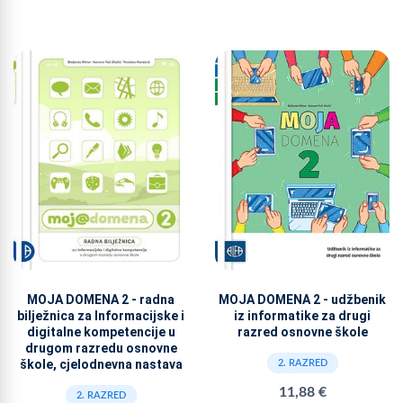
MOJA DOMENA 2 - radna
MOJA DOMENA 2 - udžbenik
bilježnica za Informacijske i
iz informatike za drugi
digitalne kompetencije u
razred osnovne škole
drugom razredu osnovne
škole, cjelodnevna nastava
2. RAZRED
11,88 €
2. RAZRED