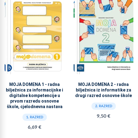
MOJA DOMENA 1 - radna
MOJA DOMENA 2 - radna
bilježnica za informacijske i
bilježnica iz informatike za
digitalne kompetencije u
drugi razred osnovne škole
prvom razredu osnovne
škole, cjelodnevna nastava
2. RAZRED
9,50 €
1. RAZRED
6,69 €