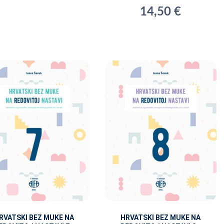
14,50 €
RVATSKI BEZ MUKE NA
HRVATSKI BEZ MUKE NA