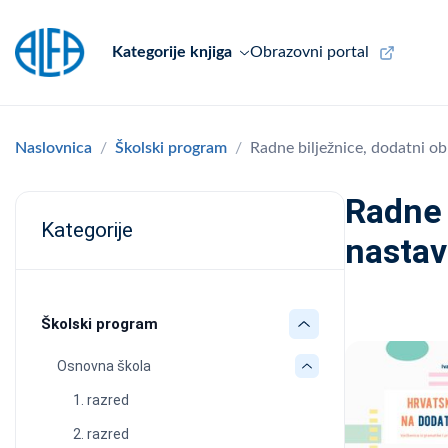
Kategorije knjiga
Obrazovni portal
Naslovnica
Školski program
Radne bilježnice, dodatni o
Radne 
Kategorije
nastav
Školski program
Osnovna škola
1. razred
2. razred