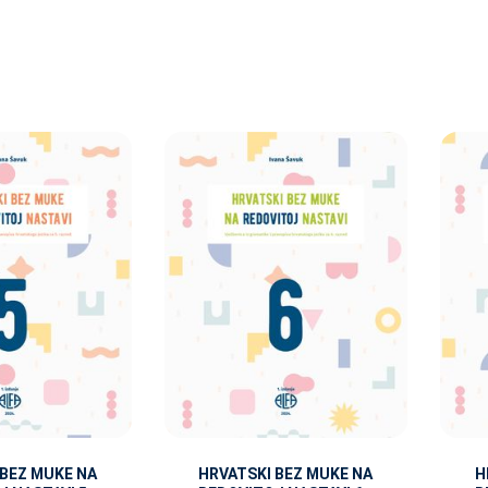
 BEZ MUKE NA
HRVATSKI BEZ MUKE NA
H