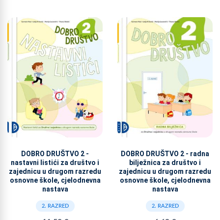
DOBRO DRUŠTVO 2 -
DOBRO DRUŠTVO 2 - radna
nastavni listići za društvo i
bilježnica za društvo i
zajednicu u drugom razredu
zajednicu u drugom razredu
osnovne škole, cjelodnevna
osnovne škole, cjelodnevna
nastava
nastava
2. RAZRED
2. RAZRED