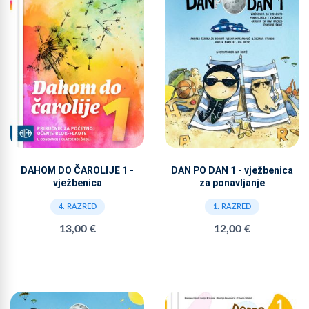
DAHOM DO ČAROLIJE 1 -
DAN PO DAN 1 - vježbenica
vježbenica
za ponavljanje
4. RAZRED
1. RAZRED
13,00 €
12,00 €