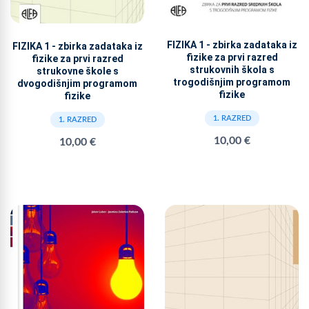
FIZIKA 1 - zbirka zadataka iz
FIZIKA 1 - zbirka zadataka iz
fizike za prvi razred
fizike za prvi razred
strukovnih škola s
strukovne škole s
trogodišnjim programom
dvogodišnjim programom
fizike
fizike
1. RAZRED
1. RAZRED
10,00 €
10,00 €