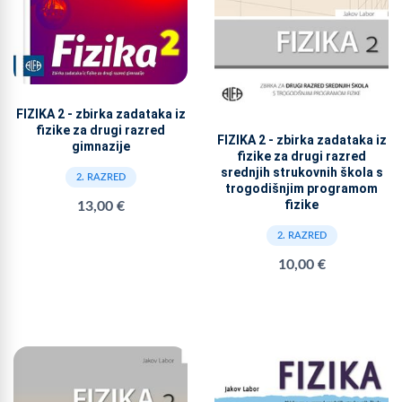
FIZIKA 2 - zbirka zadataka iz
fizike za drugi razred
FIZIKA 2 - zbirka zadataka iz
gimnazije
fizike za drugi razred
srednjih strukovnih škola s
2. RAZRED
trogodišnjim programom
fizike
13,00 €
2. RAZRED
10,00 €