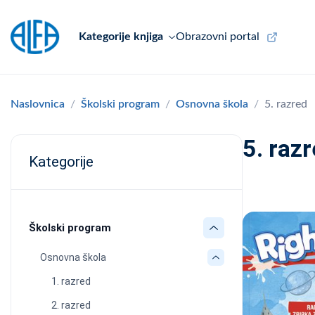
Kategorije knjiga
Obrazovni portal
Naslovnica
Školski program
Osnovna škola
5. razred
5. raz
Kategorije
Školski program
Osnovna škola
1. razred
2. razred