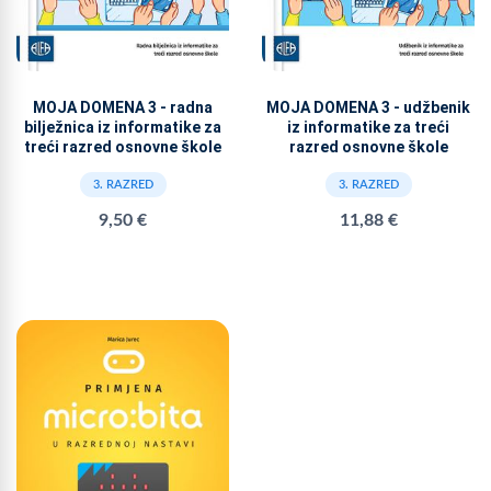
MOJA DOMENA 3 - radna
MOJA DOMENA 3 - udžbenik
bilježnica iz informatike za
iz informatike za treći
treći razred osnovne škole
razred osnovne škole
3. RAZRED
3. RAZRED
9,50 €
11,88 €