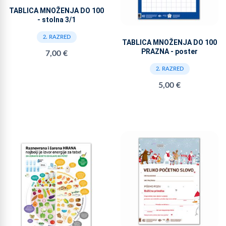
TABLICA MNOŽENJA DO 100
- stolna 3/1
2. RAZRED
TABLICA MNOŽENJA DO 100
PRAZNA - poster
7,00 €
2. RAZRED
5,00 €