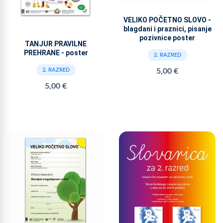
VELIKO POČETNO SLOVO -
blagdani i praznici, pisanje
pozivnice poster
TANJUR PRAVILNE
PREHRANE - poster
2. RAZRED
2. RAZRED
5,00 €
5,00 €