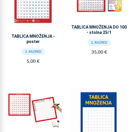
TABLICA MNOŽENJA DO 100
- stolna 25/1
TABLICA MNOŽENJA -
poster
2. RAZRED
35,00 €
2. RAZRED
5,00 €