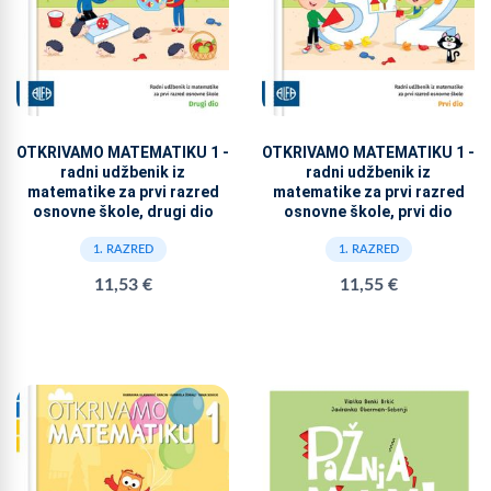
OTKRIVAMO MATEMATIKU 1 -
OTKRIVAMO MATEMATIKU 1 -
radni udžbenik iz
radni udžbenik iz
matematike za prvi razred
matematike za prvi razred
osnovne škole, drugi dio
osnovne škole, prvi dio
1. RAZRED
1. RAZRED
11,53 €
11,55 €