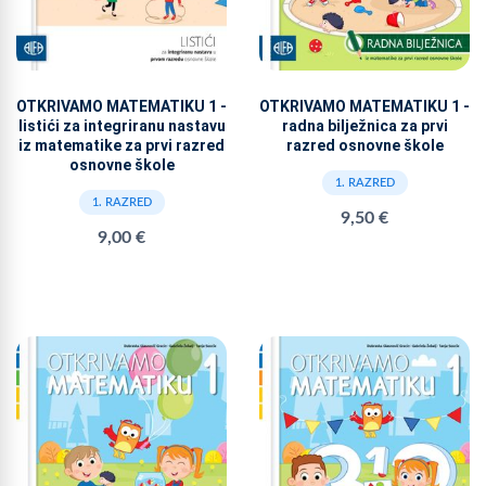
OTKRIVAMO MATEMATIKU 1 -
OTKRIVAMO MATEMATIKU 1 -
listići za integriranu nastavu
radna bilježnica za prvi
iz matematike za prvi razred
razred osnovne škole
osnovne škole
1. RAZRED
1. RAZRED
9,50 €
9,00 €