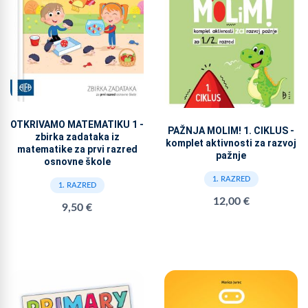
OTKRIVAMO MATEMATIKU 1 -
PAŽNJA MOLIM! 1. CIKLUS -
zbirka zadataka iz
komplet aktivnosti za razvoj
matematike za prvi razred
pažnje
osnovne škole
1. RAZRED
1. RAZRED
12,00 €
9,50 €