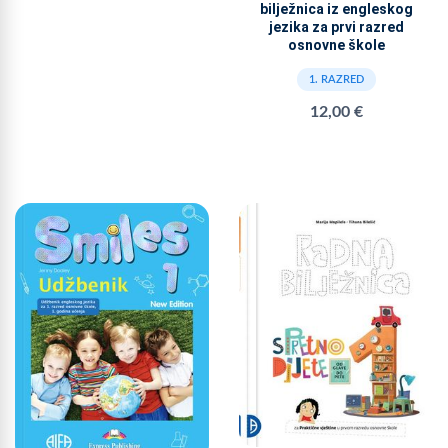
bilježnica iz engleskog
jezika za prvi razred
osnovne škole
1. RAZRED
12,00 €