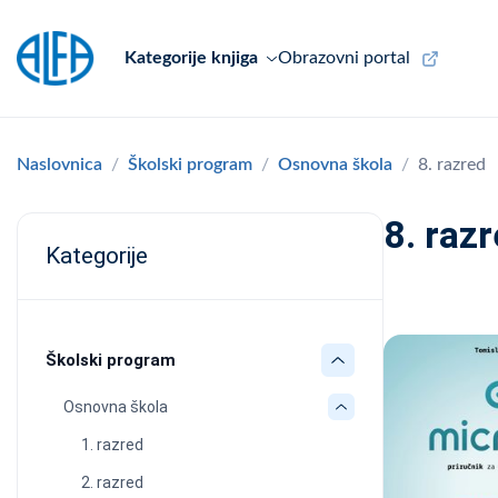
Kategorije knjiga
Obrazovni portal
Naslovnica
Školski program
Osnovna škola
8. razred
8. raz
Kategorije
Školski program
Osnovna škola
1. razred
2. razred