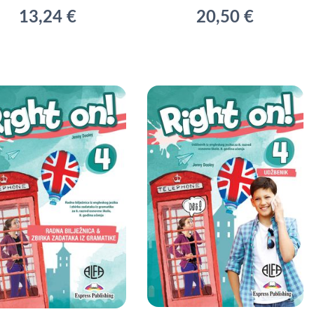
13,24 €
20,50 €