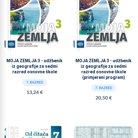
MOJA ZEMLJA 3 - udžbenik
MOJA ZEMLJA 3 - udžbenik
iz geografije za sedmi
iz geografije za sedmi
razred osnovne škole
razred osnovne škole
(primjereni program)
7. RAZRED
7. RAZRED
13,24 €
20,50 €