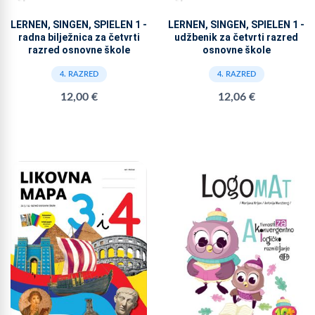
LERNEN, SINGEN, SPIELEN 1 -
LERNEN, SINGEN, SPIELEN 1 -
radna bilježnica za četvrti
udžbenik za četvrti razred
razred osnovne škole
osnovne škole
4. RAZRED
4. RAZRED
12,00 €
12,06 €