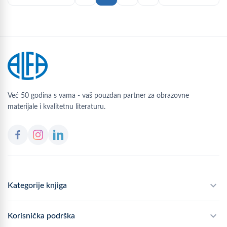
Već 50 godina s vama - vaš pouzdan partner za obrazovne
materijale i kvalitetnu literaturu.
Kategorije knjiga
Školski program
Korisnička podrška