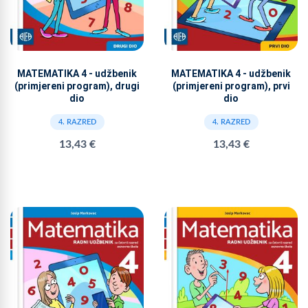
MATEMATIKA 4 - udžbenik
MATEMATIKA 4 - udžbenik
(primjereni program), drugi
(primjereni program), prvi
dio
dio
4. RAZRED
4. RAZRED
13,43 €
13,43 €