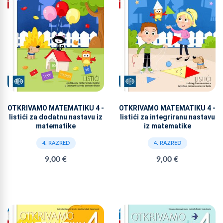
OTKRIVAMO MATEMATIKU 4 -
OTKRIVAMO MATEMATIKU 4 -
listići za dodatnu nastavu iz
listići za integriranu nastavu
matematike
iz matematike
4. RAZRED
4. RAZRED
9,00 €
9,00 €