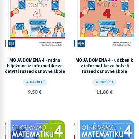
MOJA DOMENA 4 - radna
MOJA DOMENA 4 - udžbenik
bilježnica iz informatike za
iz informatike za četvrti
četvrti razred osnovne škole
razred osnovne škole
4. RAZRED
4. RAZRED
9,50 €
11,88 €