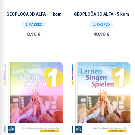
GEOPLOČA 3D ALFA - 1 kom
GEOPLOČA 3D ALFA - 5 kom
1. RAZRED
1. RAZRED
8,90 €
40,90 €