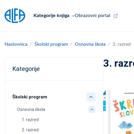
Kategorije knjiga
Obrazovni portal
Naslovnica
Školski program
Osnovna škola
3. razred
3. raz
Kategorije
Školski program
Osnovna škola
1. razred
2. razred