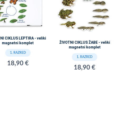
NI CIKLUS LEPTIRA - veliki
ŽIVOTNI CIKLUS ŽABE - veliki
magnetni komplet
magnetni komplet
1. RAZRED
1. RAZRED
18,90 €
18,90 €