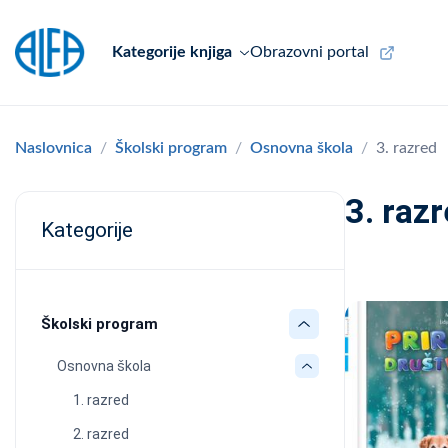
Kategorije knjiga
Obrazovni portal
Naslovnica
Školski program
Osnovna škola
3. razred
3. raz
Kategorije
Školski program
Osnovna škola
1. razred
2. razred