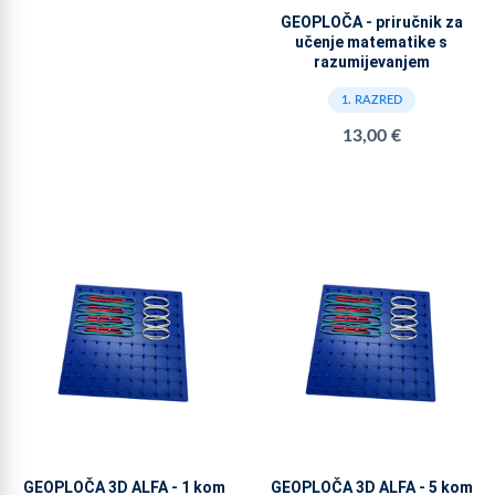
GEOPLOČA - priručnik za
učenje matematike s
razumijevanjem
1. RAZRED
13,00 €
GEOPLOČA 3D ALFA - 1 kom
GEOPLOČA 3D ALFA - 5 kom