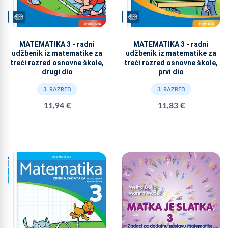
MATEMATIKA 3 - radni
MATEMATIKA 3 - radni
udžbenik iz matematike za
udžbenik iz matematike za
treći razred osnovne škole,
treći razred osnovne škole,
drugi dio
prvi dio
3. RAZRED
3. RAZRED
11,94 €
11,83 €