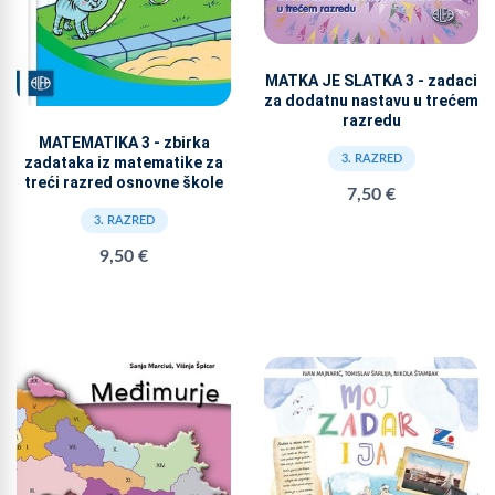
MATKA JE SLATKA 3 - zadaci
za dodatnu nastavu u trećem
razredu
MATEMATIKA 3 - zbirka
3. RAZRED
zadataka iz matematike za
treći razred osnovne škole
7,50 €
3. RAZRED
9,50 €