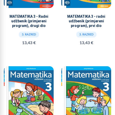
MATEMATIKA 3 - Radni
MATEMATIKA 3 - radni
udžbenik (primjereni
udžbenik (primjereni
program), drugi dio
program), prvi dio
3. RAZRED
3. RAZRED
13,43 €
13,43 €