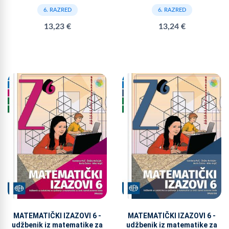
6. RAZRED
6. RAZRED
13,23 €
13,24 €
MATEMATIČKI IZAZOVI 6 -
MATEMATIČKI IZAZOVI 6 -
udžbenik iz matematike za
udžbenik iz matematike za