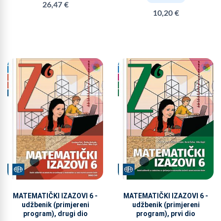
26,47 €
10,20 €
MATEMATIČKI IZAZOVI 6 -
MATEMATIČKI IZAZOVI 6 -
udžbenik (primjereni
udžbenik (primjereni
program), drugi dio
program), prvi dio