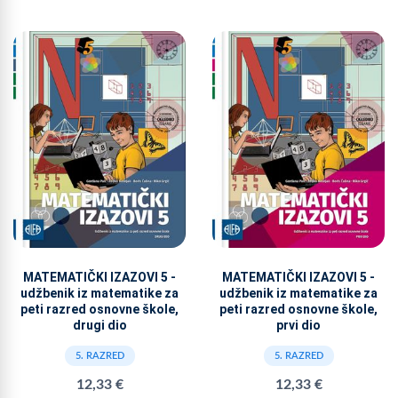
MATEMATIČKI IZAZOVI 5 -
MATEMATIČKI IZAZOVI 5 -
udžbenik iz matematike za
udžbenik iz matematike za
peti razred osnovne škole,
peti razred osnovne škole,
drugi dio
prvi dio
5. RAZRED
5. RAZRED
12,33 €
12,33 €