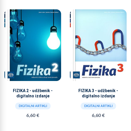
FIZIKA 2 - udžbenik -
FIZIKA 3 - udžbenik -
digitalno izdanje
digitalno izdanje
DIGITALNI ARTIKLI
DIGITALNI ARTIKLI
6,60 €
6,60 €