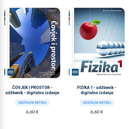
ČOVJEK I PROSTOR -
FIZIKA 1 - udžbenik -
udžbenik - digitalno izdanje
digitalno izdanje
DIGITALNI ARTIKLI
DIGITALNI ARTIKLI
6,60 €
6,60 €