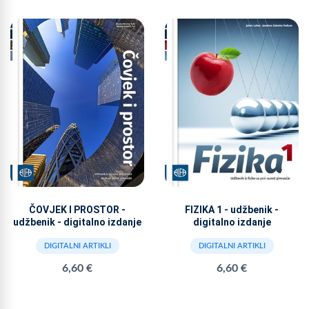
ČOVJEK I PROSTOR -
FIZIKA 1 - udžbenik -
udžbenik - digitalno izdanje
digitalno izdanje
DIGITALNI ARTIKLI
DIGITALNI ARTIKLI
6,60 €
6,60 €