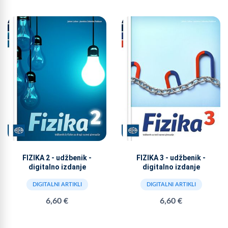
FIZIKA 2 - udžbenik -
FIZIKA 3 - udžbenik -
digitalno izdanje
digitalno izdanje
DIGITALNI ARTIKLI
DIGITALNI ARTIKLI
6,60 €
6,60 €