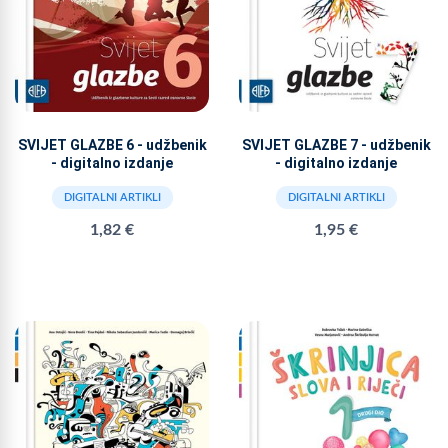
SVIJET GLAZBE 6 - udžbenik
SVIJET GLAZBE 7 - udžbenik
- digitalno izdanje
- digitalno izdanje
DIGITALNI ARTIKLI
DIGITALNI ARTIKLI
1,82 €
1,95 €