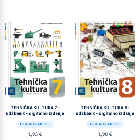
TEHNIČKA KULTURA 7 -
TEHNIČKA KULTURA 8 -
udžbenik - digitalno izdanje
udžbenik - digitalno izdanje
DIGITALNI ARTIKLI
DIGITALNI ARTIKLI
1,95 €
1,98 €