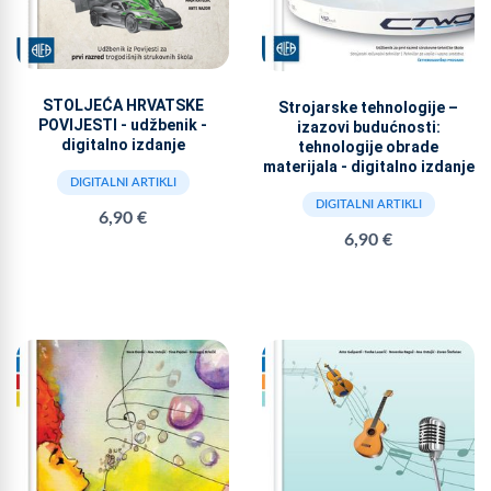
STOLJEĆA HRVATSKE
Strojarske tehnologije –
POVIJESTI - udžbenik -
izazovi budućnosti:
digitalno izdanje
tehnologije obrade
materijala - digitalno izdanje
DIGITALNI ARTIKLI
DIGITALNI ARTIKLI
6,90 €
6,90 €