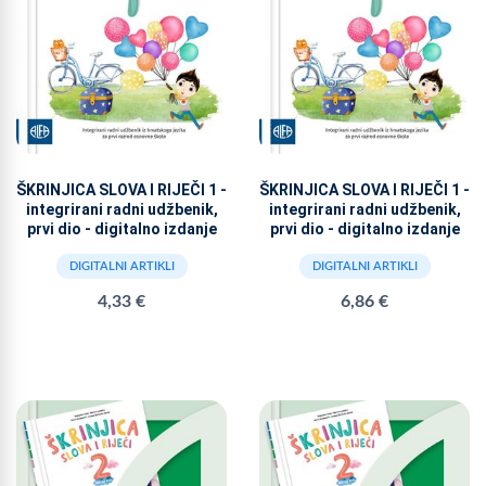
ŠKRINJICA SLOVA I RIJEČI 1 -
ŠKRINJICA SLOVA I RIJEČI 1 -
integrirani radni udžbenik,
integrirani radni udžbenik,
prvi dio - digitalno izdanje
prvi dio - digitalno izdanje
DIGITALNI ARTIKLI
DIGITALNI ARTIKLI
4,33 €
6,86 €