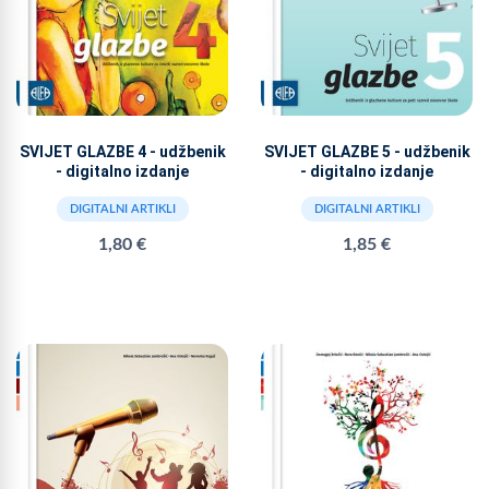
SVIJET GLAZBE 4 - udžbenik
SVIJET GLAZBE 5 - udžbenik
- digitalno izdanje
- digitalno izdanje
DIGITALNI ARTIKLI
DIGITALNI ARTIKLI
1,80 €
1,85 €