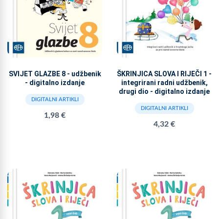
SVIJET GLAZBE 8 - udžbenik
ŠKRINJICA SLOVA I RIJEČI 1 -
- digitalno izdanje
integrirani radni udžbenik,
drugi dio - digitalno izdanje
DIGITALNI ARTIKLI
DIGITALNI ARTIKLI
1,98 €
4,32 €