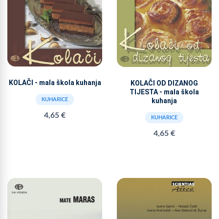
KOLAČI - mala škola kuhanja
KOLAČI OD DIZANOG
TIJESTA - mala škola
kuhanja
KUHARICE
4,65 €
KUHARICE
4,65 €