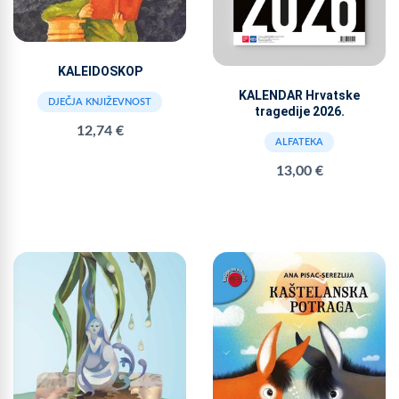
KALEIDOSKOP
KALENDAR Hrvatske
DJEČJA KNJIŽEVNOST
tragedije 2026.
12,74 €
ALFATEKA
13,00 €