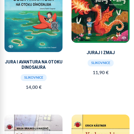
JURAJ I ZMAJ
JURA I AVANTURA NA OTOKU
SLIKOVNICE
DINOSAURA
11,90 €
SLIKOVNICE
14,00 €