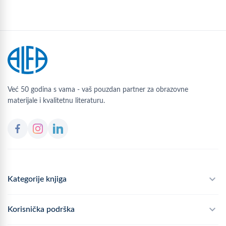
Već 50 godina s vama - vaš pouzdan partner za obrazovne
materijale i kvalitetnu literaturu.
Kategorije knjiga
Školski program
Korisnička podrška