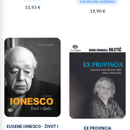
SVEUČILIŠNI UDŽBENICI
15,93 €
19,90 €
EUGENE IONESCO - ŽIVOT I
EX PROVINCIA