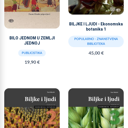
BILJKE I LJUDI - Ekonomska
botanika 1
BILO JEDNOM U ZEMLJI
POPULARNO - ZNANSTVENA
JEDNOJ
BIBLIOTEKA
45,00 €
PUBLICISTIKA
19,90 €