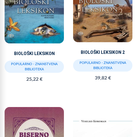
BIOLOŠKI LEKSIKON 2
BIOLOŠKI LEKSIKON
POPULARNO - ZNANSTVENA
POPULARNO - ZNANSTVENA
BIBLIOTEKA
BIBLIOTEKA
39,82 €
25,22 €